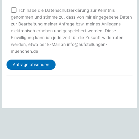
Ich habe die Datenschutzerklärung zur Kenntnis
genommen und stimme zu, dass von mir eingegebene Daten
zur Bearbeitung meiner Anfrage bzw. meines Anliegens
elektronisch erhoben und gespeichert werden. Diese
Einwilligung kann ich jederzeit für die Zukunft widerrufen
werden, etwa per E-Mail an info@aufstellungen-
muenchen.de