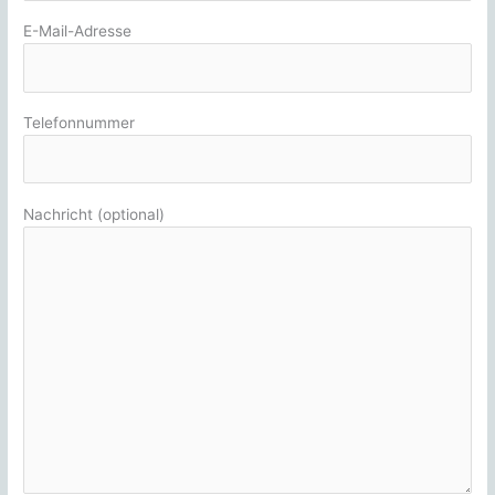
E-Mail-Adresse
Telefonnummer
Nachricht (optional)