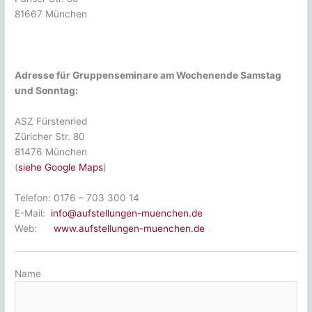
81667 München
Adresse für Gruppenseminare am Wochenende Samstag
und Sonntag:
ASZ Fürstenried
Züricher Str. 80
81476 München
(
siehe Google Maps
)
Telefon: 0176 – 703 300 14
E-Mail:
info@aufstellungen-muenchen.de
Web:
www.aufstellungen-muenchen.de
Name